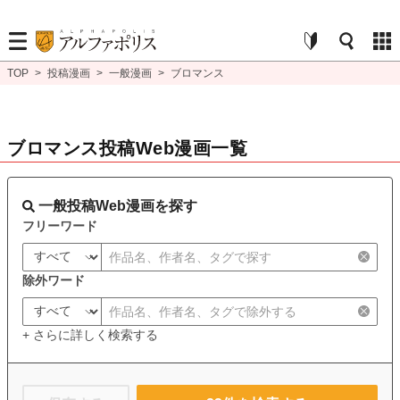
TOP
>
投稿漫画
>
一般漫画
>
ブロマンス
ブロマンス投稿Web漫画一覧
一般投稿Web漫画を探す
フリーワード
除外ワード
+ さらに詳しく検索する