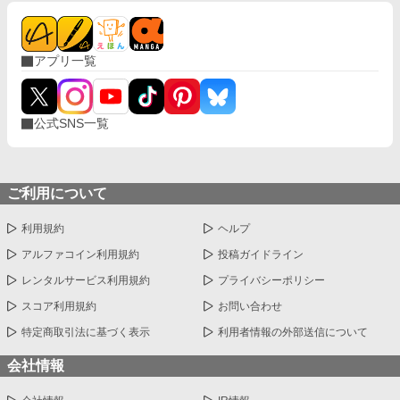
アプリ一覧
公式SNS一覧
ご利用について
利用規約
ヘルプ
アルファコイン利用規約
投稿ガイドライン
レンタルサービス利用規約
プライバシーポリシー
スコア利用規約
お問い合わせ
特定商取引法に基づく表示
利用者情報の外部送信について
会社情報