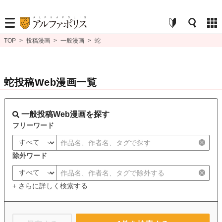
TOP
>
投稿漫画
>
一般漫画
>
蛇
蛇投稿Web漫画一覧
一般投稿Web漫画を探す
フリーワード
除外ワード
+ さらに詳しく検索する