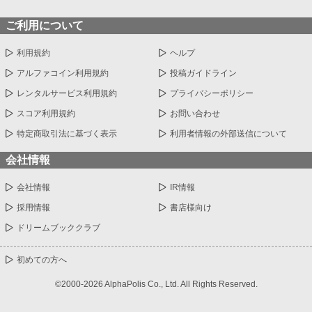
ご利用について
利用規約
ヘルプ
アルファコイン利用規約
投稿ガイドライン
レンタルサービス利用規約
プライバシーポリシー
スコア利用規約
お問い合わせ
特定商取引法に基づく表示
利用者情報の外部送信について
会社情報
会社情報
IR情報
採用情報
書店様向け
ドリームブッククラブ
初めての方へ
©2000-2026 AlphaPolis Co., Ltd. All Rights Reserved.