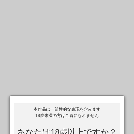
本作品は一部性的な表現を含みます
18歳未満の方はご覧になれません
あなたは18歳以上ですか？