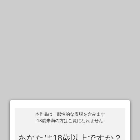
本作品は一部性的な表現を含みます
18歳未満の方はご覧になれません
あなたは18歳以上ですか？