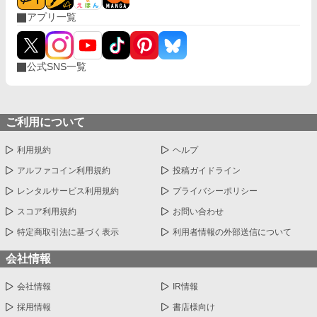
アプリ一覧
公式SNS一覧
ご利用について
利用規約
ヘルプ
アルファコイン利用規約
投稿ガイドライン
レンタルサービス利用規約
プライバシーポリシー
スコア利用規約
お問い合わせ
特定商取引法に基づく表示
利用者情報の外部送信について
会社情報
会社情報
IR情報
採用情報
書店様向け