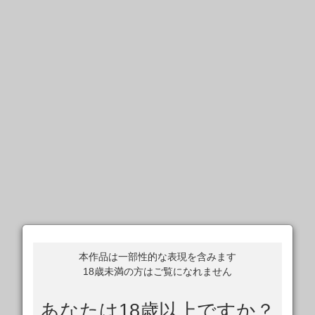
本作品は一部性的な表現を含みます
18歳未満の方はご覧になれません
あなたは18歳以上ですか？