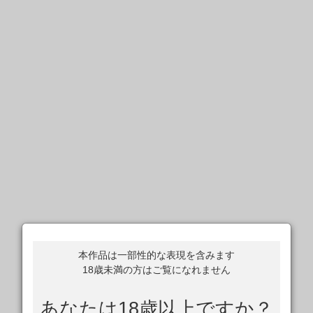
本作品は一部性的な表現を含みます
18歳未満の方はご覧になれません
あなたは18歳以上ですか？