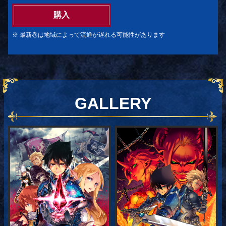
購入
※ 最新巻は地域によって流通が遅れる可能性があります
GALLERY