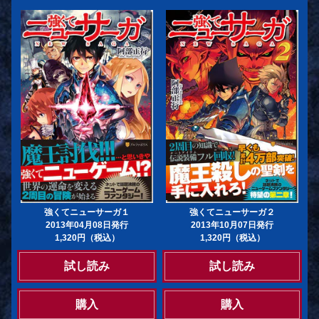
強くてニューサーガ１
強くてニューサーガ２
2013年04月08日発行
2013年10月07日発行
1,320円（税込）
1,320円（税込）
試し読み
試し読み
購入
購入