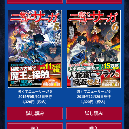
強くてニューサーガ５
強くてニューサーガ６
2015年05月03日発行
2015年12月29日発行
1,320円（税込）
1,320円（税込）
試し読み
試し読み
購入
購入