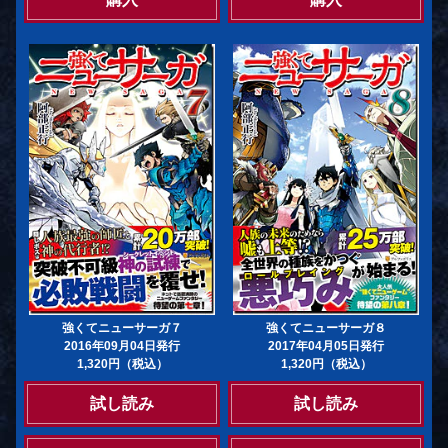
強くてニューサーガ７
強くてニューサーガ８
2016年09月04日発行
2017年04月05日発行
1,320円（税込）
1,320円（税込）
試し読み
試し読み