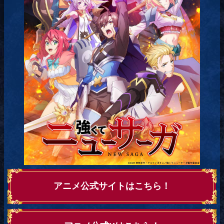
アニメ公式サイトはこちら！