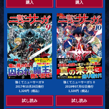
購入
購入
強くてニューサーガ９
強くてニューサーガ１０
2017年10月28日発行
2018年07月02日発行
1,320円（税込）
1,320円（税込）
試し読み
試し読み