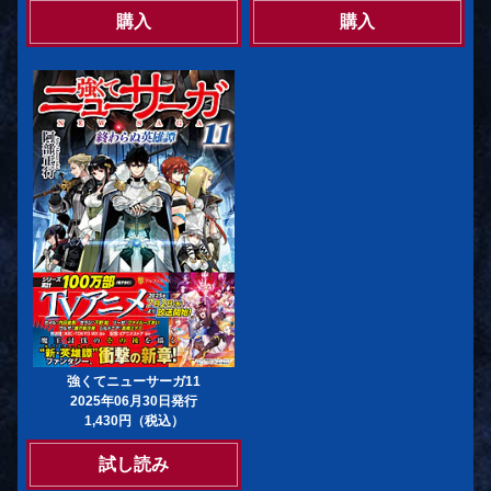
購入
購入
強くてニューサーガ11
2025年06月30日発行
1,430円（税込）
試し読み