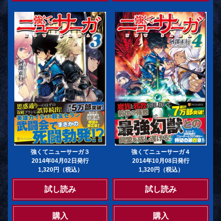
強くてニューサーガ３
強くてニューサーガ４
2014年04月02日発行
2014年10月08日発行
1,320円（税込）
1,320円（税込）
試し読み
試し読み
購入
購入