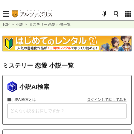
TOP
>
小説
>
ミステリー 恋愛 小説一覧
ミステリー 恋愛 小説一覧
小説AI検索
小説AI検索とは
ログインして話してみる