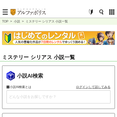
TOP
>
小説
>
ミステリー シリアス 小説一覧
ミステリー シリアス 小説一覧
小説AI検索
小説AI検索とは
ログインして話してみる