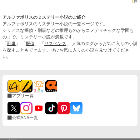
1
件
アルファポリスのミステリー小説のご紹介
アルファポリスのミステリー小説の一覧ページです。
シリアスな探偵・刑事などの推理ものからコメディチックな学園も
のまで、ミステリー小説が満載です。
「
刑事
」 「
探偵
」 「
サスペンス
」 人気のタグからお気に入りの小説
を探すこともできます。ぜひお気に入りの小説を見つけてくださ
い。
アプリ一覧
公式SNS一覧