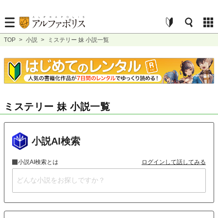
TOP
>
小説
>
ミステリー 妹 小説一覧
ミステリー 妹 小説一覧
小説AI検索
小説AI検索とは
ログインして話してみる