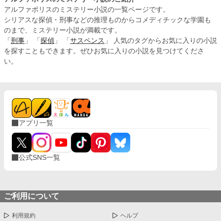
アルファポリスのミステリー小説の一覧ページです。
シリアスな探偵・刑事などの推理ものからコメディチックな学園も
のまで、ミステリー小説が満載です。
「
刑事
」 「
探偵
」 「
サスペンス
」 人気のタグからお気に入りの小説
を探すこともできます。ぜひお気に入りの小説を見つけてくださ
い。
アプリ一覧
公式SNS一覧
ご利用について
利用規約
ヘルプ