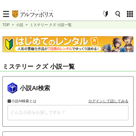
TOP
>
小説
>
ミステリー クズ 小説一覧
ミステリー クズ 小説一覧
小説AI検索
小説AI検索とは
ログインして話してみる