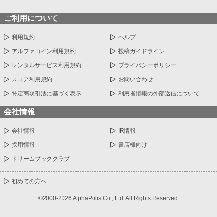
ご利用について
利用規約
ヘルプ
アルファコイン利用規約
投稿ガイドライン
レンタルサービス利用規約
プライバシーポリシー
スコア利用規約
お問い合わせ
特定商取引法に基づく表示
利用者情報の外部送信について
会社情報
会社情報
IR情報
採用情報
書店様向け
ドリームブッククラブ
初めての方へ
©2000-2026 AlphaPolis Co., Ltd. All Rights Reserved.