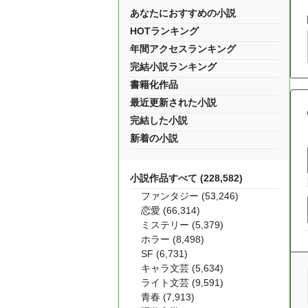
あなたにおすすめの小説
HOTランキング
年間アクセスランキング
完結小説ランキング
書籍化作品
最近更新された小説
完結した小説
新着の小説
小説作品すべて (228,582)
ファンタジー (53,246)
恋愛 (66,314)
ミステリー (5,379)
ホラー (8,498)
SF (6,731)
キャラ文芸 (5,634)
ライト文芸 (9,591)
青春 (7,913)