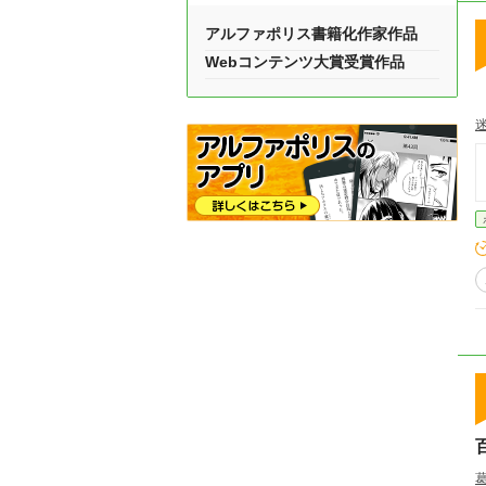
アルファポリス書籍化作家作品
Webコンテンツ大賞受賞作品