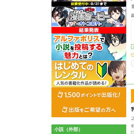
小説（外部）