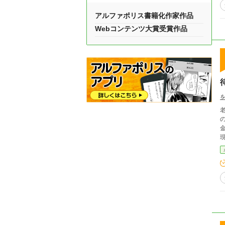
アルファポリス書籍化作家作品
Webコンテンツ大賞受賞作品