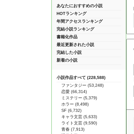
あなたにおすすめの小説
HOTランキング
年間アクセスランキング
完結小説ランキング
書籍化作品
最近更新された小説
完結した小説
新着の小説
小説作品すべて (228,588)
ファンタジー (53,248)
恋愛 (66,314)
ミステリー (5,379)
ホラー (8,498)
SF (6,732)
キャラ文芸 (5,633)
ライト文芸 (9,590)
青春 (7,913)