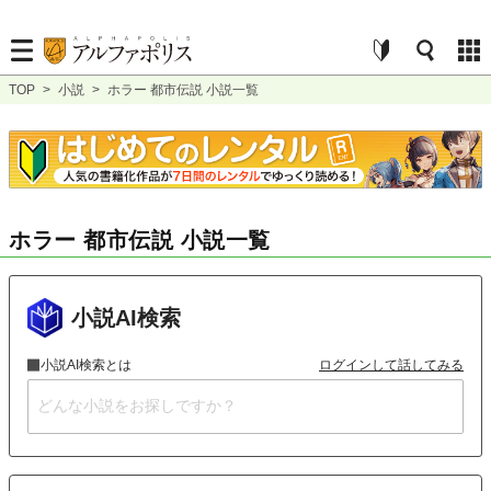
TOP
>
小説
>
ホラー 都市伝説 小説一覧
ホラー 都市伝説 小説一覧
小説AI検索
小説AI検索とは
ログインして話してみる