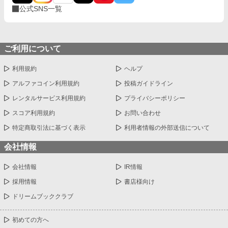
公式SNS一覧
ご利用について
利用規約
ヘルプ
アルファコイン利用規約
投稿ガイドライン
レンタルサービス利用規約
プライバシーポリシー
スコア利用規約
お問い合わせ
特定商取引法に基づく表示
利用者情報の外部送信について
会社情報
会社情報
IR情報
採用情報
書店様向け
ドリームブッククラブ
初めての方へ