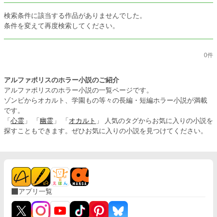
検索条件に該当する作品がありませんでした。
条件を変えて再度検索してください。
0件
アルファポリスのホラー小説のご紹介
アルファポリスのホラー小説の一覧ページです。
ゾンビからオカルト、学園もの等々の長編・短編ホラー小説が満載
です。
「
心霊
」 「
幽霊
」 「
オカルト
」 人気のタグからお気に入りの小説を
探すこともできます。ぜひお気に入りの小説を見つけてください。
アプリ一覧