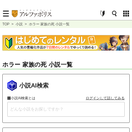
TOP
>
小説
>
ホラー 家族の死 小説一覧
ホラー 家族の死 小説一覧
小説AI検索
小説AI検索とは
ログインして話してみる