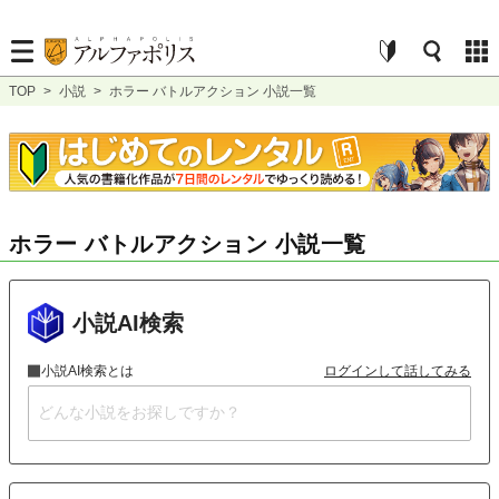
TOP
>
小説
>
ホラー バトルアクション 小説一覧
ホラー バトルアクション 小説一覧
小説AI検索
小説AI検索とは
ログインして話してみる