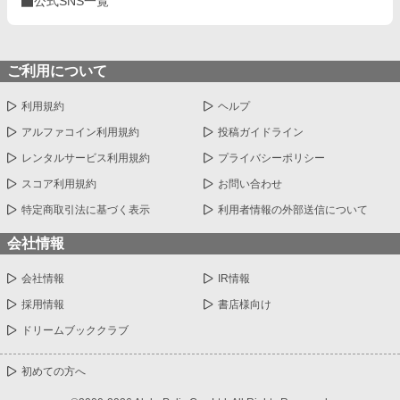
公式SNS一覧
ご利用について
利用規約
ヘルプ
アルファコイン利用規約
投稿ガイドライン
レンタルサービス利用規約
プライバシーポリシー
スコア利用規約
お問い合わせ
特定商取引法に基づく表示
利用者情報の外部送信について
会社情報
会社情報
IR情報
採用情報
書店様向け
ドリームブッククラブ
初めての方へ