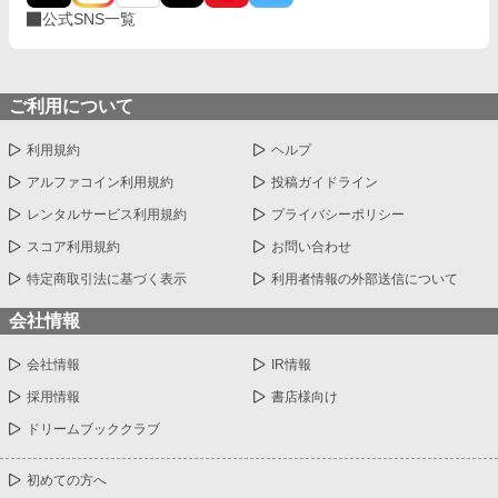
公式SNS一覧
ご利用について
利用規約
ヘルプ
アルファコイン利用規約
投稿ガイドライン
レンタルサービス利用規約
プライバシーポリシー
スコア利用規約
お問い合わせ
特定商取引法に基づく表示
利用者情報の外部送信について
会社情報
会社情報
IR情報
採用情報
書店様向け
ドリームブッククラブ
初めての方へ