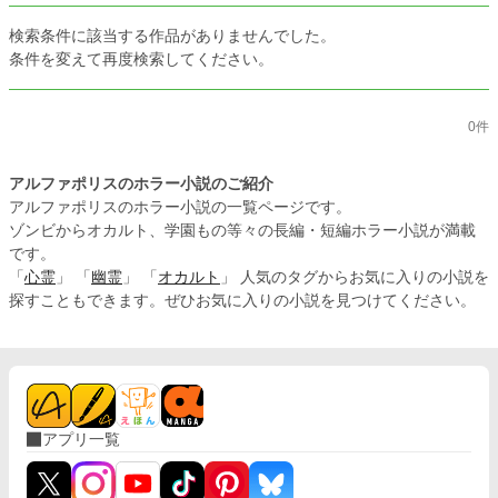
検索条件に該当する作品がありませんでした。
条件を変えて再度検索してください。
0件
アルファポリスのホラー小説のご紹介
アルファポリスのホラー小説の一覧ページです。
ゾンビからオカルト、学園もの等々の長編・短編ホラー小説が満載
です。
「
心霊
」 「
幽霊
」 「
オカルト
」 人気のタグからお気に入りの小説を
探すこともできます。ぜひお気に入りの小説を見つけてください。
アプリ一覧