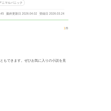
アニマルパニック
445
最終更新日 2026.04.02
登録日 2026.03.24
1
件
こともできます。ぜひお気に入りの小説を見