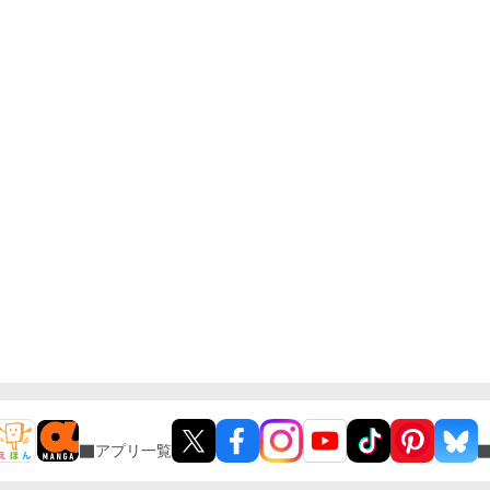
アプリ一覧