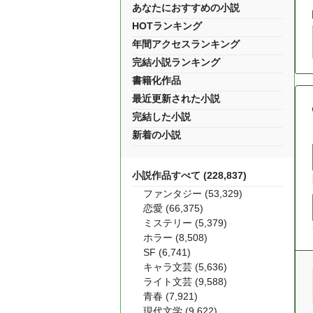
あなたにおすすめの小説
HOTランキング
年間アクセスランキング
完結小説ランキング
書籍化作品
最近更新された小説
完結した小説
新着の小説
小説作品すべて (228,837)
ファンタジー (53,329)
恋愛 (66,375)
ミステリー (5,379)
ホラー (8,508)
SF (6,741)
キャラ文芸 (5,636)
ライト文芸 (9,588)
青春 (7,921)
現代文学 (9,622)