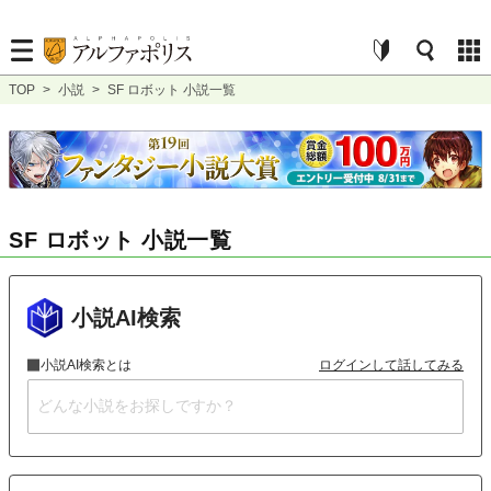
TOP
>
小説
>
SF ロボット 小説一覧
SF ロボット 小説一覧
小説AI検索
小説AI検索とは
ログインして話してみる