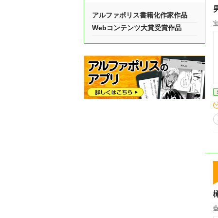
アルファポリス書籍化作家作品
Webコンテンツ大賞受賞作品