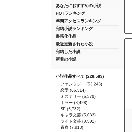
あなたにおすすめの小説
HOTランキング
年間アクセスランキング
完結小説ランキング
書籍化作品
最近更新された小説
完結した小説
新着の小説
小説作品すべて (228,583)
ファンタジー (53,243)
恋愛 (66,314)
ミステリー (5,379)
ホラー (8,498)
SF (6,732)
キャラ文芸 (5,633)
ライト文芸 (9,591)
青春 (7,913)