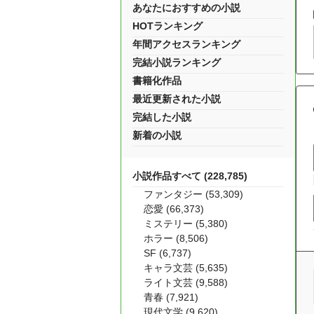
あなたにおすすめの小説
HOTランキング
年間アクセスランキング
完結小説ランキング
書籍化作品
最近更新された小説
完結した小説
新着の小説
小説作品すべて (228,785)
ファンタジー (53,309)
恋愛 (66,373)
ミステリー (5,380)
ホラー (8,506)
SF (6,737)
キャラ文芸 (5,635)
ライト文芸 (9,588)
青春 (7,921)
現代文学 (9,620)