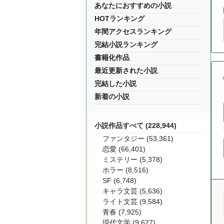
あなたにおすすめの小説
HOTランキング
年間アクセスランキング
完結小説ランキング
書籍化作品
最近更新された小説
完結した小説
新着の小説
小説作品すべて (228,944)
ファンタジー (53,361)
恋愛 (66,401)
ミステリー (5,378)
ホラー (8,516)
SF (6,748)
キャラ文芸 (5,636)
ライト文芸 (9,584)
青春 (7,925)
現代文学 (9,627)