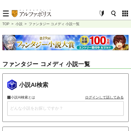
TOP
>
小説
>
ファンタジー コメディ 小説一覧
ファンタジー コメディ 小説一覧
小説AI検索
小説AI検索とは
ログインして話してみる