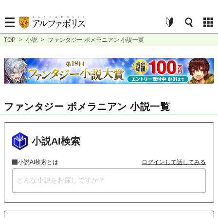
TOP
>
小説
>
ファンタジー ポメラニアン 小説一覧
ファンタジー ポメラニアン 小説一覧
小説AI検索
小説AI検索とは
ログインして話してみる