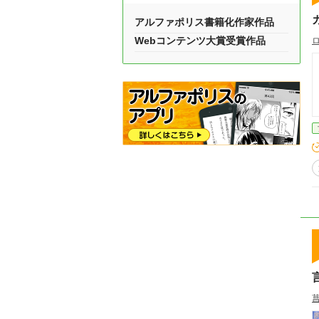
アルファポリス書籍化作家作品
Webコンテンツ大賞受賞作品