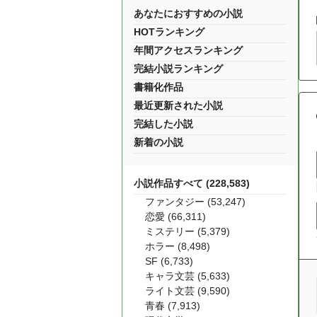
あなたにおすすめの小説
HOTランキング
年間アクセスランキング
完結小説ランキング
書籍化作品
最近更新された小説
完結した小説
新着の小説
小説作品すべて (228,583)
ファンタジー (53,247)
恋愛 (66,311)
ミステリー (5,379)
ホラー (8,498)
SF (6,733)
キャラ文芸 (5,633)
ライト文芸 (9,590)
青春 (7,913)