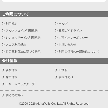
ご利用について
利用規約
ヘルプ
アルファコイン利用規約
投稿ガイドライン
レンタルサービス利用規約
プライバシーポリシー
スコア利用規約
お問い合わせ
特定商取引法に基づく表示
利用者情報の外部送信について
会社情報
会社情報
IR情報
採用情報
書店様向け
ドリームブッククラブ
初めての方へ
©2000-2026 AlphaPolis Co., Ltd. All Rights Reserved.