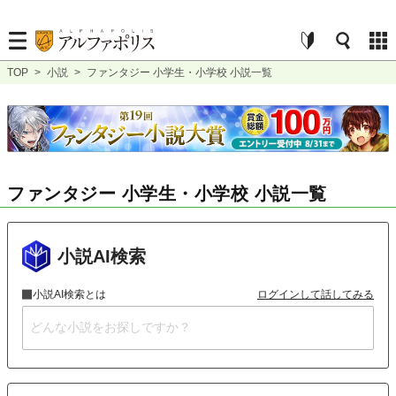
TOP
>
小説
>
ファンタジー 小学生・小学校 小説一覧
ファンタジー 小学生・小学校 小説一覧
小説AI検索
小説AI検索とは
ログインして話してみる