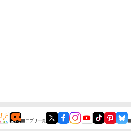
アプリ一覧