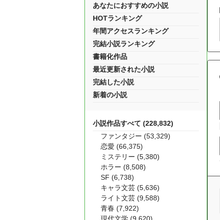
あなたにおすすめの小説
HOTランキング
年間アクセスランキング
完結小説ランキング
書籍化作品
最近更新された小説
完結した小説
新着の小説
小説作品すべて (228,832)
ファンタジー (53,329)
恋愛 (66,375)
ミステリー (5,380)
ホラー (8,508)
SF (6,738)
キャラ文芸 (5,636)
ライト文芸 (9,588)
青春 (7,922)
現代文学 (9,620)