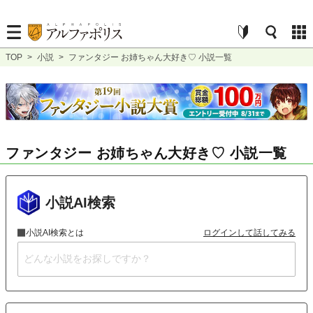
TOP
>
小説
>
ファンタジー お姉ちゃん大好き♡ 小説一覧
ファンタジー お姉ちゃん大好き♡ 小説一覧
小説AI検索
小説AI検索とは
ログインして話してみる