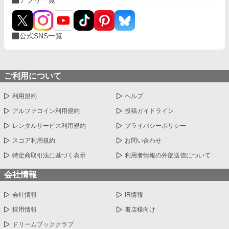
公式SNS一覧
ご利用について
利用規約
ヘルプ
アルファコイン利用規約
投稿ガイドライン
レンタルサービス利用規約
プライバシーポリシー
スコア利用規約
お問い合わせ
特定商取引法に基づく表示
利用者情報の外部送信について
会社情報
会社情報
IR情報
採用情報
書店様向け
ドリームブッククラブ