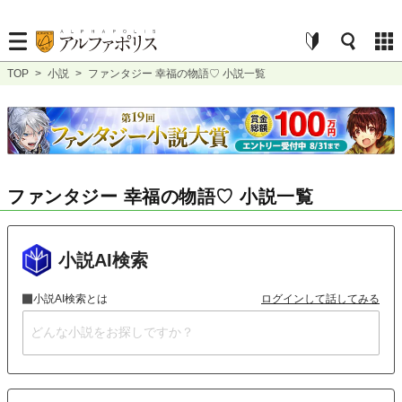
TOP
>
小説
>
ファンタジー 幸福の物語♡ 小説一覧
ファンタジー 幸福の物語♡ 小説一覧
小説AI検索
小説AI検索とは
ログインして話してみる