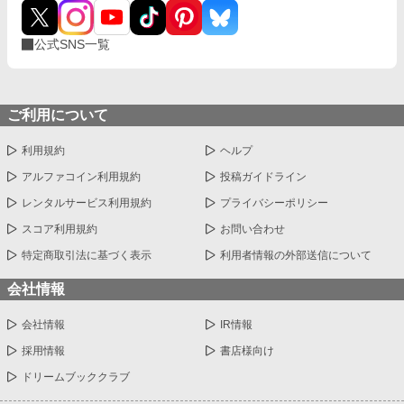
公式SNS一覧
ご利用について
利用規約
ヘルプ
アルファコイン利用規約
投稿ガイドライン
レンタルサービス利用規約
プライバシーポリシー
スコア利用規約
お問い合わせ
特定商取引法に基づく表示
利用者情報の外部送信について
会社情報
会社情報
IR情報
採用情報
書店様向け
ドリームブッククラブ