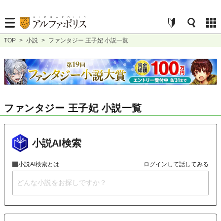
TOP
>
小説
>
ファンタジー 王子妃 小説一覧
ファンタジー 王子妃 小説一覧
小説AI検索
小説AI検索とは
ログインして話してみる