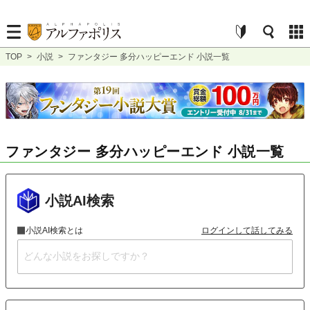
TOP
>
小説
>
ファンタジー 多分ハッピーエンド 小説一覧
ファンタジー 多分ハッピーエンド 小説一覧
小説AI検索
小説AI検索とは
ログインして話してみる