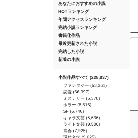
あなたにおすすめの小説
HOTランキング
年間アクセスランキング
完結小説ランキング
書籍化作品
最近更新された小説
完結した小説
新着の小説
小説作品すべて (228,937)
ファンタジー (53,361)
恋愛 (66,397)
ミステリー (5,378)
ホラー (8,516)
SF (6,746)
キャラ文芸 (5,636)
ライト文芸 (9,586)
青春 (7,925)
現代文学 (9,625)