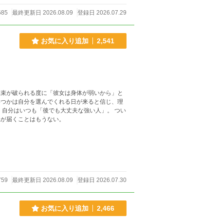
685
最終更新日 2026.08.09
登録日 2026.07.29
お気に入り追加
2,541
今さら手を伸ばしても、それが届くことはもうない。
759
最終更新日 2026.08.09
登録日 2026.07.30
お気に入り追加
2,466