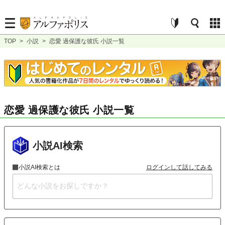
TOP
>
小説
>
恋愛 過保護な彼氏 小説一覧
恋愛 過保護な彼氏 小説一覧
小説AI検索
小説AI検索とは
ログインして話してみる