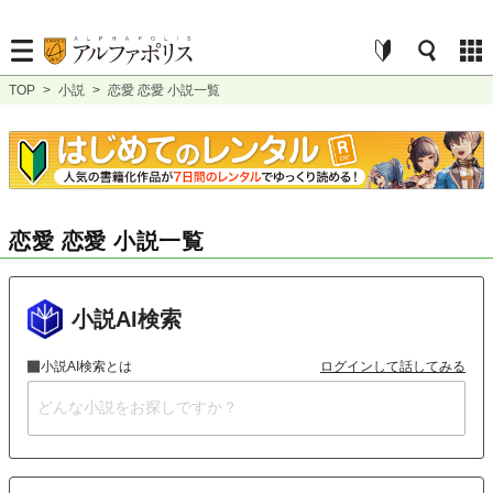
TOP
>
小説
>
恋愛 恋愛 小説一覧
恋愛 恋愛 小説一覧
小説AI検索
小説AI検索とは
ログインして話してみる