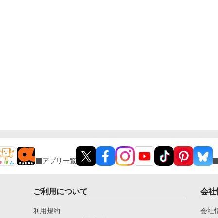
アプリ一覧
ご利用について
会社
利用規約
会社