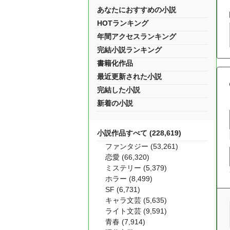
あなたにおすすめの小説
HOTランキング
年間アクセスランキング
完結小説ランキング
書籍化作品
最近更新された小説
完結した小説
新着の小説
小説作品すべて (228,619)
ファンタジー (53,261)
恋愛 (66,320)
ミステリー (5,379)
ホラー (8,499)
SF (6,731)
キャラ文芸 (5,635)
ライト文芸 (9,591)
青春 (7,914)