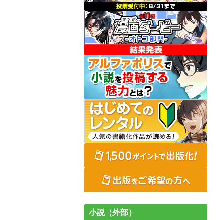
小説（外部）