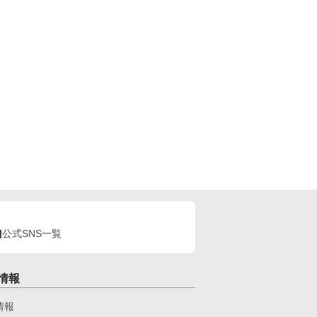
公式SNS一覧
情報
情報