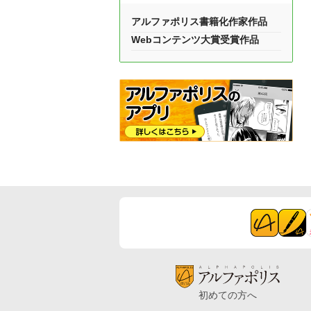
アルファポリス書籍化作家作品
Webコンテンツ大賞受賞作品
初めての方へ