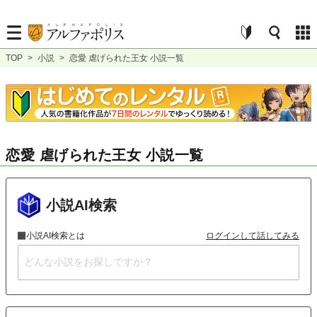
TOP
>
小説
>
恋愛 虐げられた王女 小説一覧
恋愛 虐げられた王女 小説一覧
小説AI検索
小説AI検索とは
ログインして話してみる