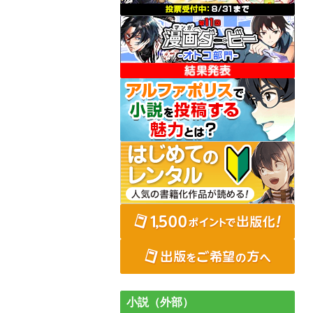
小説（外部）