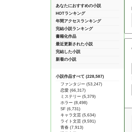
あなたにおすすめの小説
HOTランキング
年間アクセスランキング
完結小説ランキング
書籍化作品
最近更新された小説
完結した小説
新着の小説
小説作品すべて (228,587)
ファンタジー (53,247)
恋愛 (66,317)
ミステリー (5,379)
ホラー (8,498)
SF (6,731)
キャラ文芸 (5,634)
ライト文芸 (9,591)
青春 (7,913)