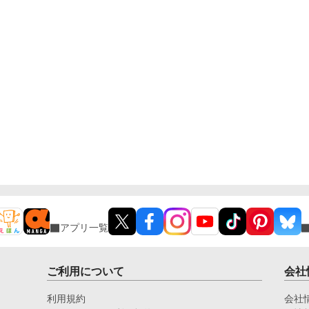
アプリ一覧
ご利用について
会社
利用規約
会社