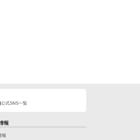
公式SNS一覧
情報
情報