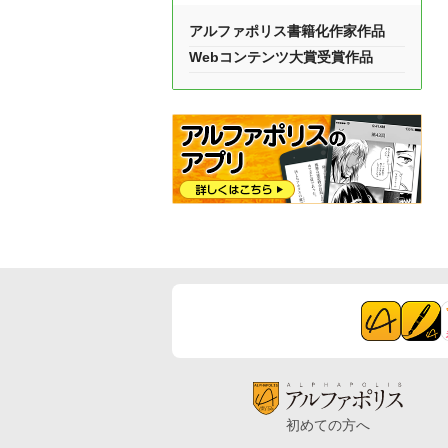
アルファポリス書籍化作家作品
Webコンテンツ大賞受賞作品
初めての方へ