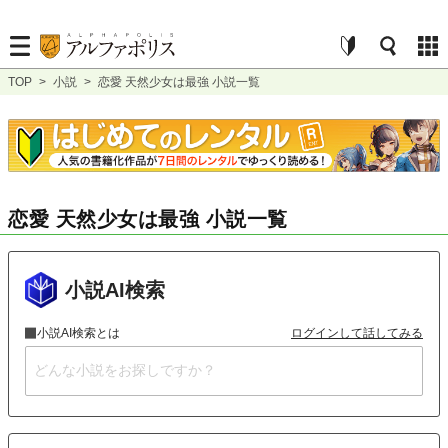
TOP
>
小説
>
恋愛 天然少女は最強 小説一覧
恋愛 天然少女は最強 小説一覧
小説AI検索
小説AI検索とは
ログインして話してみる