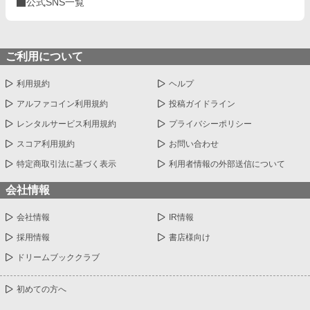
公式SNS一覧
ご利用について
利用規約
ヘルプ
アルファコイン利用規約
投稿ガイドライン
レンタルサービス利用規約
プライバシーポリシー
スコア利用規約
お問い合わせ
特定商取引法に基づく表示
利用者情報の外部送信について
会社情報
会社情報
IR情報
採用情報
書店様向け
ドリームブッククラブ
初めての方へ