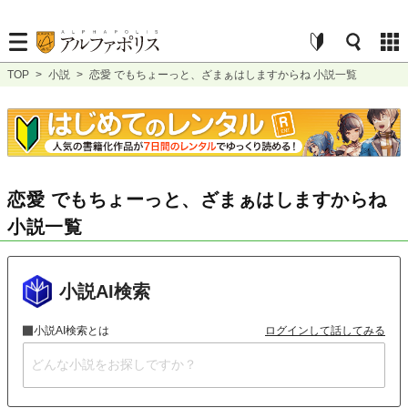
TOP
>
小説
>
恋愛 でもちょーっと、ざまぁはしますからね 小説一覧
恋愛 でもちょーっと、ざまぁはしますからね
小説一覧
小説AI検索
小説AI検索とは
ログインして話してみる