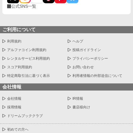
公式SNS一覧
ご利用について
利用規約
ヘルプ
アルファコイン利用規約
投稿ガイドライン
レンタルサービス利用規約
プライバシーポリシー
スコア利用規約
お問い合わせ
特定商取引法に基づく表示
利用者情報の外部送信について
会社情報
会社情報
IR情報
採用情報
書店様向け
ドリームブッククラブ
初めての方へ