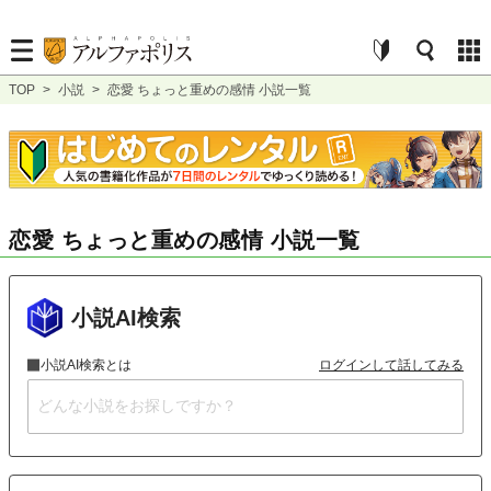
TOP
>
小説
>
恋愛 ちょっと重めの感情 小説一覧
恋愛 ちょっと重めの感情 小説一覧
小説AI検索
小説AI検索とは
ログインして話してみる