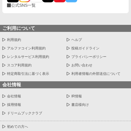
公式SNS一覧
ご利用について
利用規約
ヘルプ
アルファコイン利用規約
投稿ガイドライン
レンタルサービス利用規約
プライバシーポリシー
スコア利用規約
お問い合わせ
特定商取引法に基づく表示
利用者情報の外部送信について
会社情報
会社情報
IR情報
採用情報
書店様向け
ドリームブッククラブ
初めての方へ