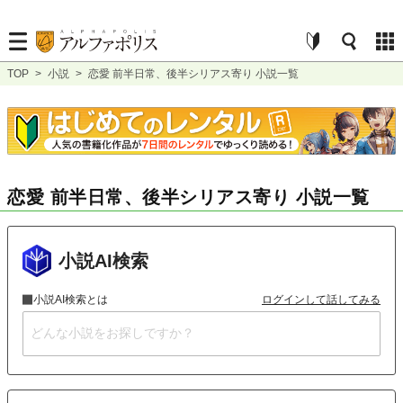
TOP
>
小説
>
恋愛 前半日常、後半シリアス寄り 小説一覧
恋愛 前半日常、後半シリアス寄り 小説一覧
小説AI検索
小説AI検索とは
ログインして話してみる