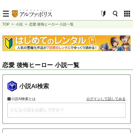
TOP
>
小説
>
恋愛 後悔ヒーロー 小説一覧
恋愛 後悔ヒーロー 小説一覧
小説AI検索
小説AI検索とは
ログインして話してみる