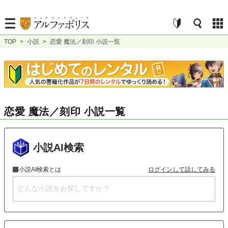
TOP
>
小説
>
恋愛 魔法／刻印 小説一覧
恋愛 魔法／刻印 小説一覧
小説AI検索
小説AI検索とは
ログインして話してみる