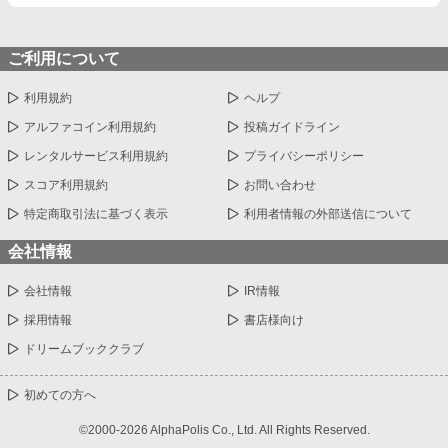
ご利用について
利用規約
ヘルプ
アルファコイン利用規約
投稿ガイドライン
レンタルサービス利用規約
プライバシーポリシー
スコア利用規約
お問い合わせ
特定商取引法に基づく表示
利用者情報の外部送信について
会社情報
会社情報
IR情報
採用情報
書店様向け
ドリームブッククラブ
初めての方へ
©2000-2026 AlphaPolis Co., Ltd. All Rights Reserved.