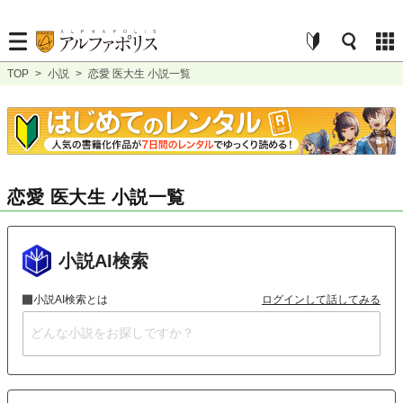
TOP
>
小説
>
恋愛 医大生 小説一覧
恋愛 医大生 小説一覧
小説AI検索
小説AI検索とは
ログインして話してみる