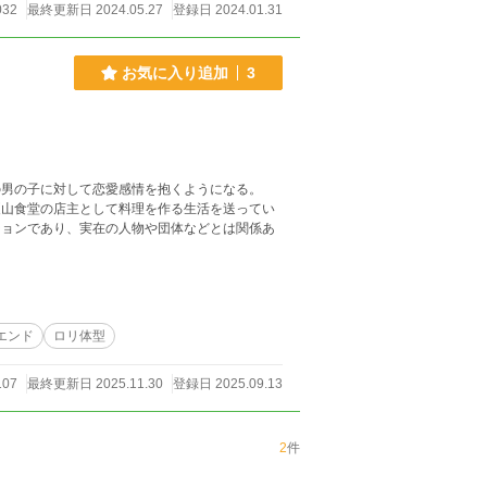
032
最終更新日 2024.05.27
登録日 2024.01.31
お気に入り追加
3
エンド
ロリ体型
107
最終更新日 2025.11.30
登録日 2025.09.13
2
件