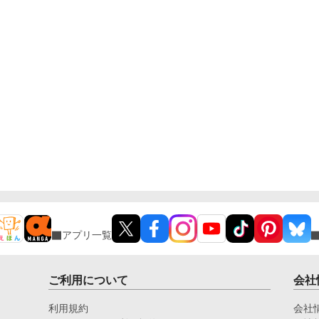
アプリ一覧
ご利用について
会社
利用規約
会社