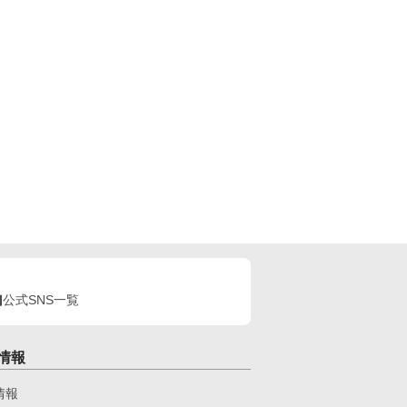
公式SNS一覧
情報
情報