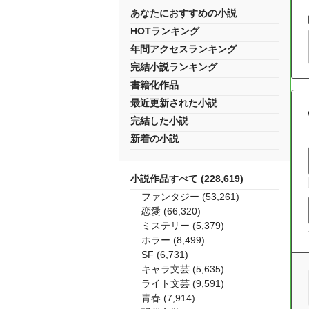
あなたにおすすめの小説
HOTランキング
年間アクセスランキング
完結小説ランキング
書籍化作品
最近更新された小説
完結した小説
新着の小説
小説作品すべて (228,619)
ファンタジー (53,261)
恋愛 (66,320)
ミステリー (5,379)
ホラー (8,499)
SF (6,731)
キャラ文芸 (5,635)
ライト文芸 (9,591)
青春 (7,914)