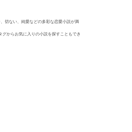
ン、切ない、純愛などの多彩な恋愛小説が満
のタグからお気に入りの小説を探すこともでき