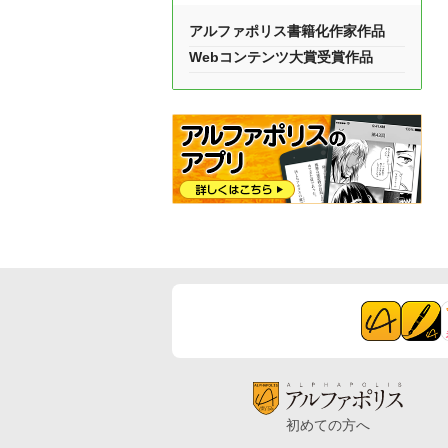
アルファポリス書籍化作家作品
Webコンテンツ大賞受賞作品
初めての方へ