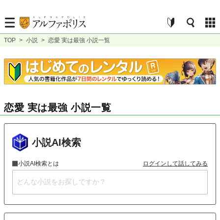
TOP
>
小説
>
恋愛 実は最強 小説一覧
恋愛 実は最強 小説一覧
小説AI検索
小説AI検索とは
ログインして話してみる